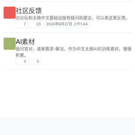
社区反馈
对论坛和太微中文基础设施有疑问和建议，可以来这里反馈。
7
23
2024年6月27日 上午1:44
AI素材
放问答对，或者需求-解法，作为中文太微AI的训练素材，慢慢
积累。
0
0