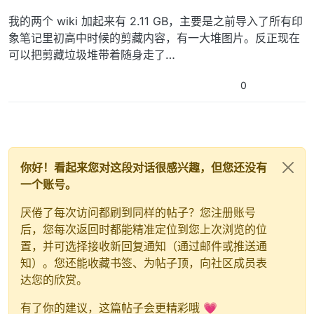
我的两个 wiki 加起来有 2.11 GB，主要是之前导入了所有印
象笔记里初高中时候的剪藏内容，有一大堆图片。反正现在
可以把剪藏垃圾堆带着随身走了…
0
你好！看起来您对这段对话很感兴趣，但您还没有
一个账号。
厌倦了每次访问都刷到同样的帖子？您注册账号
后，您每次返回时都能精准定位到您上次浏览的位
置，并可选择接收新回复通知（通过邮件或推送通
知）。您还能收藏书签、为帖子顶，向社区成员表
达您的欣赏。
有了你的建议，这篇帖子会更精彩哦 💗