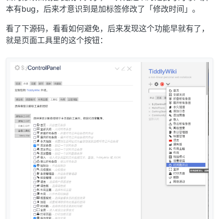
本有bug，后来才意识到是加标签修改了「修改时间」。
看了下源码，看看如何避免，后来发现这个功能早就有了，
就是页面工具里的这个按钮：