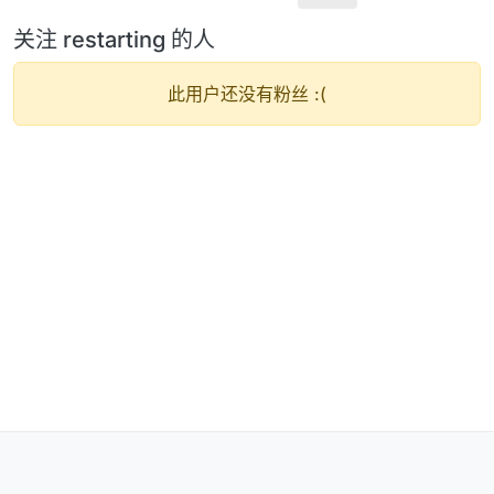
关注 restarting 的人
此用户还没有粉丝 :(