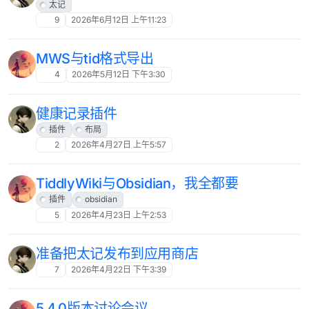
太记
9
2026年6月12日 上午11:23
MWS与tid格式导出
4
2026年5月12日 下午3:30
健康记录插件
插件
布局
2
2026年4月27日 上午5:57
TiddlyWiki与Obsidian，我全都要
插件
obsidian
5
2026年4月23日 上午2:53
准备把太记发布到应用商店
7
2026年4月22日 下午3:39
5.4.0版本讨论会议