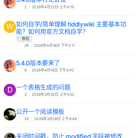
2
2026年4月22日 上午4:19
如何自学/简单理解 tiddlywiki 主要基本功
W
能？如何用官方文档自学？
教程
29
2026年4月18日 下午2:11
5.4.0版本要来了
9
2026年4月16日 下午3:42
一个表格生成的问题
D
3
2026年3月30日 上午5:52
公开一个阅读模板
20
2026年3月26日 上午9:49
关闭时间戳，防止 modified 字段被修改